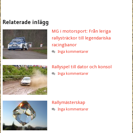
Relaterade inlägg
MG i motorsport: Från leriga
rallysträckor till legendariska
racingbanor
Inga kommentarer
Rallyspel till dator och konsol
Inga kommentarer
Rallymästerskap
Inga kommentarer