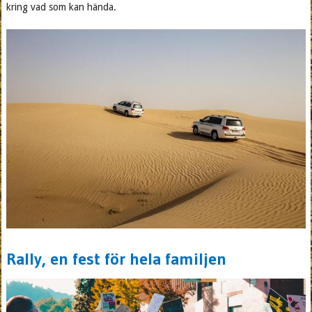
kring vad som kan hända.
Rally, en fest för hela familjen